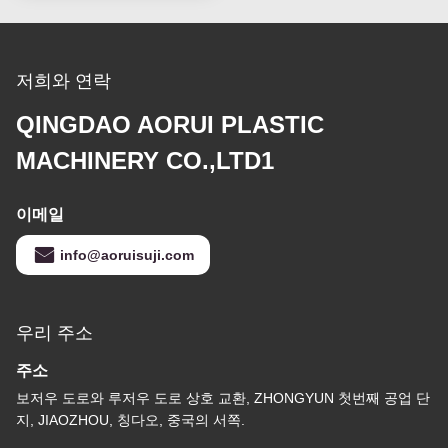
저희와 연락
QINGDAO AORUI PLASTIC
MACHINERY CO.,LTD1
이메일
info@aoruisuji.com
우리 주소
주소
보저우 도로와 루저우 도로 상호 교환, ZHONGYUN 첫번째 공업 단
지, JIAOZHOU, 칭다오, 중국의 서쪽.