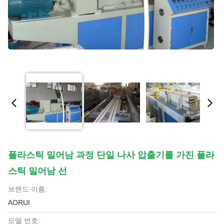
플라스틱 밀어남 과정 단일 나사 압출기를 가진 플라
스틱 밀어남 선
브랜드 이름:
AORUI
모델 번호: