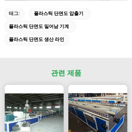
태그:
플라스틱 단면도 압출기
플라스틱 단면도 밀어남 기계
플라스틱 단면도 생산 라인
관련 제품