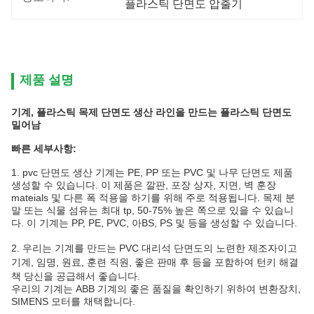
플라스틱 단면도 압출기
제품 설명
기계, 플라스틱 목제 단면도 생산 라인을 만드는 플라스틱 단면도
밀어남
빠른 세부사항:
1. pvc 단면도 생산 기계는 PE, PP 또는 PVC 및 나무 단면도 제품
생성할 수 있습니다. 이 제품은 깔판, 포장 상자, 지면, 벽 훈장
mateials 및 다른 폭 적용을 하기를 위해 주로 적용됩니다. 목제 분
말 또는 식물 섬유는 최대 tp, 50-75% 높은 쪽으로 있을 수 있습니
다. 이 기계는 PP, PE, PVC, 아BS, PS 및 등을 생성할 수 있습니다.
2.
우리는 기계를 만드는 PVC 대리석 단면도의 노련한 제조자이고
기계, 임명, 원료, 훈련 직원, 좋은 판매 후 등을 포함하여 턴키 해결
책 당신을 공급해서 좋습니다.
우리의 기계는 ABB 기계의 좋은 품질을 확인하기 위하여 변환장치,
SIMENS 모터를 채택합니다.