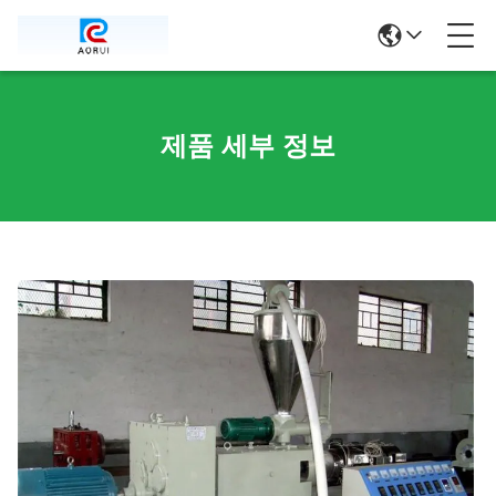
제품 세부 정보