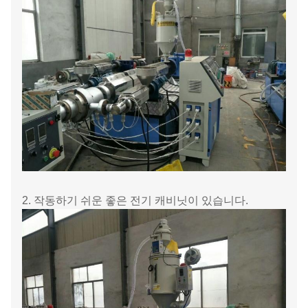
2. 작동하기 쉬운 좋은 전기 캐비닛이 있습니다.