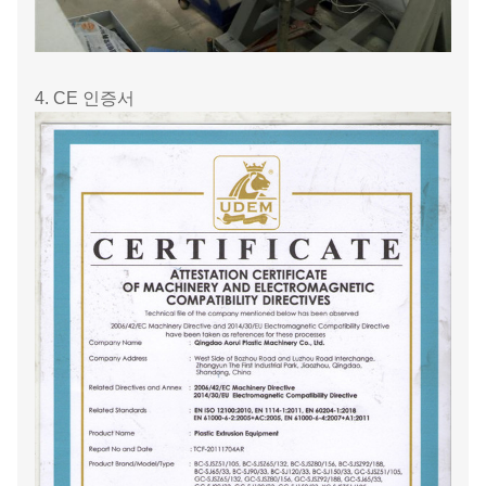
4. CE 인증서