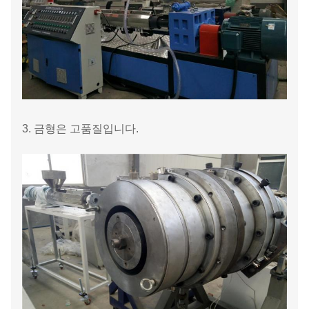
3. 금형은 고품질입니다.