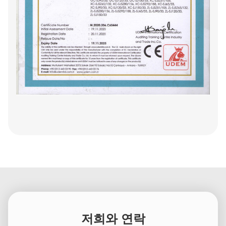
저희와 연락