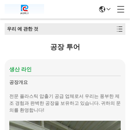
우리 에 관한 것
공장 투어
생산 라인
공장개요
전문 플라스틱 압출기 공급 업체로서 우리는 풍부한 제
조 경험과 완벽한 공장을 보유하고 있습니다. 귀하의 문
의를 환영합니다!