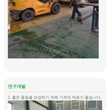
연구개발
1. 좋은 품질을 보장하기 위해 기계의 재료가 좋습니다.