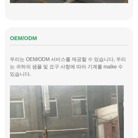
OEM/ODM
우리는 OEM/ODM 서비스를 제공할 수 있습니다, 우리
는 귀하의 샘플 및 요구 사항에 따라 기계를 malke 수
있습니다.