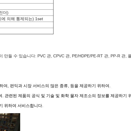
린더)
치에 의해 통제되는) 1set
수 있습니다: PVC 관, CPVC 관, PE/HDPE/PE-RT 관, PP-R 
여, 편익과 시장 서비스의 많은 종류, 등을 제공하기 위하여.
 관련된 제품의 공식 및 기술 및 화학 물자 제조소의 정보를 제공하기 
로 가기 위하여 서비스합니다.