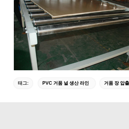
태그:
PVC 거품 널 생산 라인
거품 장 압