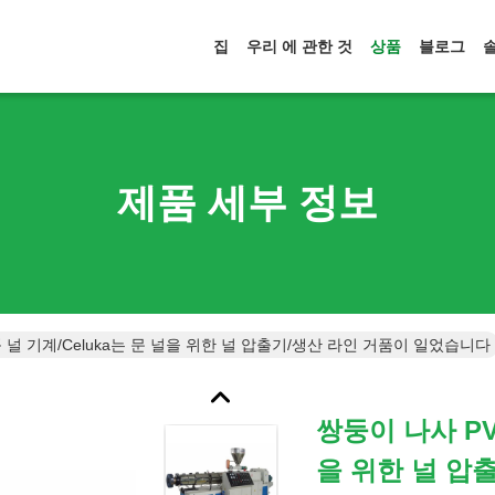
집
우리 에 관한 것
상품
블로그
제품 세부 정보
 널 기계/Celuka는 문 널을 위한 널 압출기/생산 라인 거품이 일었습니다
쌍둥이 나사 PV
을 위한 널 압