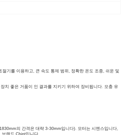
조절기를 이용하고, 큰 속도 통제 범위, 정확한 온도 조종, 쉬운 및
 장치 좋은 거품이 인 결과를 지키기 위하여 장비됩니다. 모충 유
m*1830mm의 간격은 대략 3-30mm입니다). 모터는 시멘스입니다,
브랜드 Chint입니다.