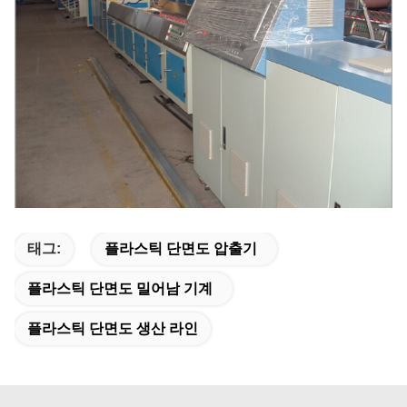
태그:
플라스틱 단면도 압출기
플라스틱 단면도 밀어남 기계
플라스틱 단면도 생산 라인