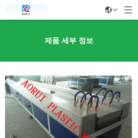
제품 세부 정보