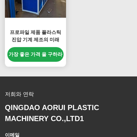
프로파일 제품 플라스틱
진압 기계 제조의 미래
가장 좋은 가격 을 구하라
저희와 연락
QINGDAO AORUI PLASTIC
MACHINERY CO.,LTD1
이메일