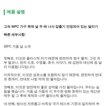
제품 설명
고속 WPC 가구 목제 널 두 배 나사 압출기 안정되어 있는 달리기
빠른 세부사항:
WPC 거품 널 소개
첫째로, 이것은 플라스틱 이기 때문에 완전하게 방수 물자, 그것 외
부 발코니, 판자 도로, 수영풀, 호수, 바닷가, 배 갑판의 대신에 등 널
리 이용됩니다입니다.
이차적으로, 이것은 섬유소를 포함하지 않기 때문에, 완전하게 반대
로 흰개미, 반대로 나방 먹게 된 물자입니다.
셋째로, 이것은 방연제의 좋은 성적을 가진 물자입니다. 우리는 실
험을 했습니다. 거품 널 거품의 이 우수한 방화 효력이 있는 재산은
매우 잘 그 후에 목제와 나무 플라스틱 물자입니다.
네 번째, 방사선 자유롭고 비독성 국가 테스트 기준과 일치하여 부