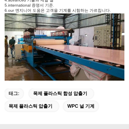
4.advanced 기술과 제일 질
5.international 증명서 기준.
6.our 엔지니어 도움은 고객을 기계를 시험하는 가르칩니다.
태그:
목제 플라스틱 합성 압출기
목제 플라스틱 압출기
WPC 널 기계