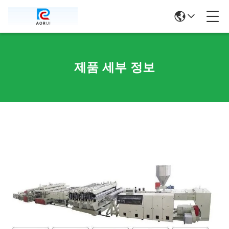
제품 세부 정보