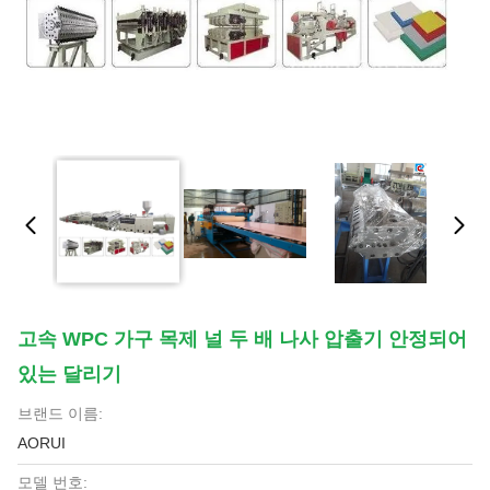
고속 WPC 가구 목제 널 두 배 나사 압출기 안정되어
있는 달리기
브랜드 이름:
AORUI
모델 번호: