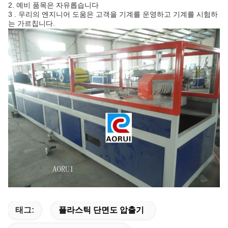
2. 예비 품목은 자유롭습니다
3 .
우리의 엔지니어 도움은 고객을 기계를 운영하고 기계를 시험하
는 가르칩니다.
태그:
플라스틱 단면도 압출기