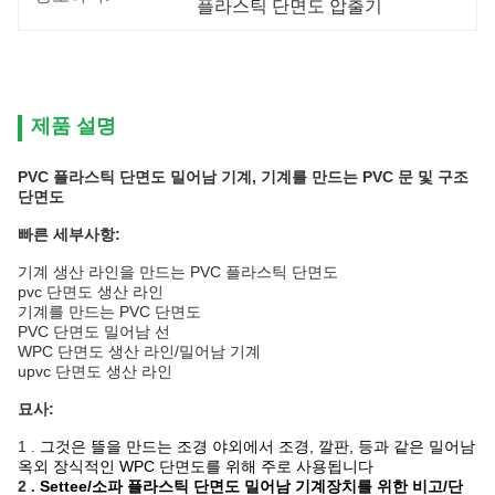
플라스틱 단면도 압출기
제품 설명
PVC 플라스틱 단면도 밀어남 기계, 기계를 만드는 PVC 문 및 구조
단면도
빠른 세부사항:
기계 생산 라인을 만드는 PVC 플라스틱 단면도
pvc 단면도 생산 라인
기계를 만드는 PVC 단면도
PVC 단면도 밀어남 선
WPC 단면도 생산 라인/밀어남 기계
upvc 단면도 생산 라인
묘사:
1 .
그것은 뜰을 만드는 조경 야외에서 조경, 깔판, 등과 같은 밀어남
옥외 장식적인 WPC 단면도를 위해 주로 사용됩니다
2 .
Settee/소파 플라스틱 단면도 밀어남 기계장치를 위한 비고/단