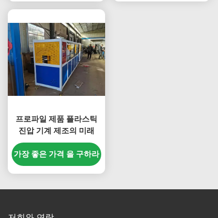
프로파일 제품 플라스틱
진압 기계 제조의 미래
가장 좋은 가격 을 구하라
저희와 연락