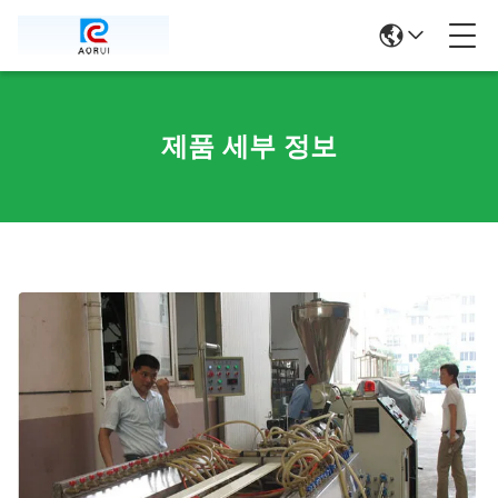
제품 세부 정보