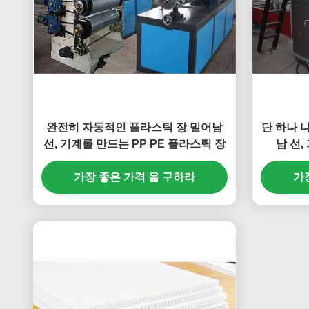
완전히 자동적인 플라스틱 장 밀어남
단 하나 나
선, 기계를 만드는 PP PE 플라스틱 장
남 선,
가장 좋은 가격 을 구하라
가