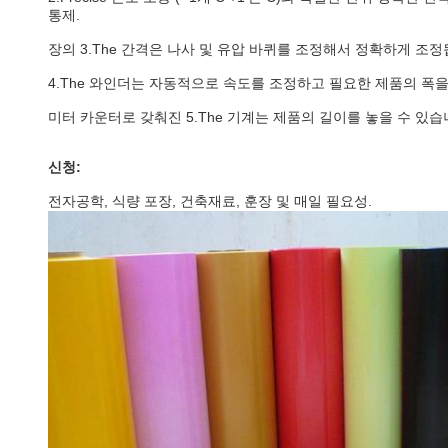
통제.
장의 3.The 간격은 나사 및 유압 바퀴를 조정해서 정확하게 조정
4.The 와인더는 자동적으로 속도를 조정하고 필요한 제품의 폭
미터 카운터로 갖춰진 5.The 기계는 제품의 길이를 놓을 수 있습
신청:
전자공학, 식량 포장, 건축재료, 훈장 및 매일 필요성.