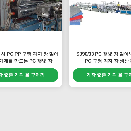
사 PC PP 구렁 격자 장 밀어
SJ90/33 PC 햇빛 장 밀어남
 기계를 만드는 PC 햇빛 장
PC 구렁 격자 장 생산
장 좋은 가격 을 구하라
가장 좋은 가격 을 구