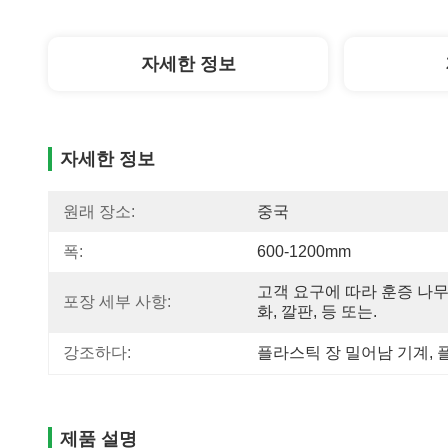
자세한 정보
자세한 정보
원래 장소:
중국
폭:
600-1200mm
고객 요구에 따라 훈증 나무
포장 세부 사항:
화, 깔판, 등 또는.
강조하다:
플라스틱 장 밀어남 기계
, 
제품 설명