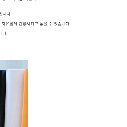
됩니다.
을 자유롭게 긴장시키고 놓을 수 있습니다.
니다.