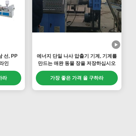
 선, PP
에너지 단일 나사 압출기 기계, 기계를
 라인
만드는 애완 동물 장을 저장하십시오
하라
가장 좋은 가격 을 구하라